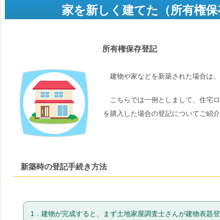
家を新しく建てた（所有権保
所有権保存登記
建物や家などを新築された場合は、
こちらでは一例としまして、住宅ロ
を購入した場合の登記についてご紹介
新築時の登記手続き方法
1．建物が完成すると、まず土地家屋調査士さんが建物表題