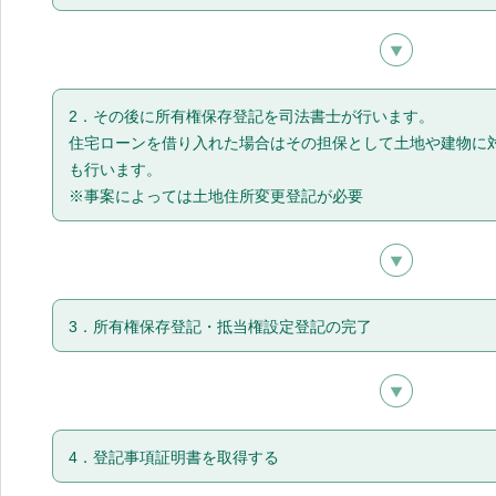
2．その後に所有権保存登記を司法書士が行います。
住宅ローンを借り入れた場合はその担保として土地や建物に
も行います。
※事案によっては土地住所変更登記が必要
3．所有権保存登記・抵当権設定登記の完了
4．登記事項証明書を取得する