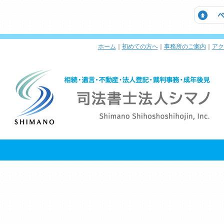
ホーム
｜
初めての方へ
｜
事務所のご案内
｜
アク