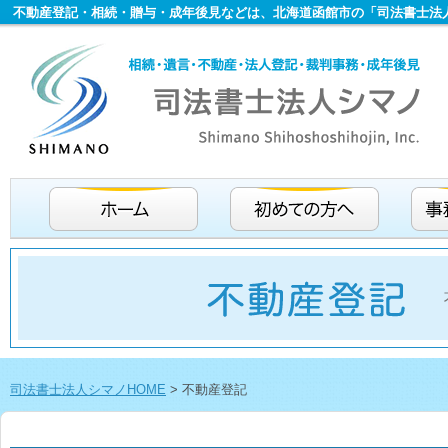
不動産登記・相続・贈与・成年後見などは、北海道函館市の「司法書士法
司法書士法人シマノHOME
>
不動産登記