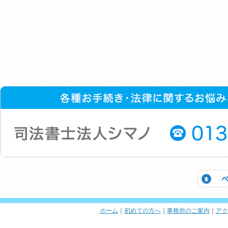
ホーム
｜
初めての方へ
｜
事務所のご案内
｜
アク