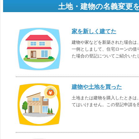
土地・建物の名義変更
家を新しく建てた
建物や家などを新築された場合は
一例としまして、住宅ローンの借
た場合の登記についてご紹介いた
建物や土地を買った
土地または建物を購入したときは
てはいけません。この登記申請を