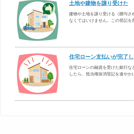
土地や建物を譲り受けた
建物や土地を譲り受ける（贈与さ
なくてはいけません。この登記を
住宅ローン支払いが完了し
住宅ローンの融資を受けた銀行な
したら、抵当権抹消登記を速やか